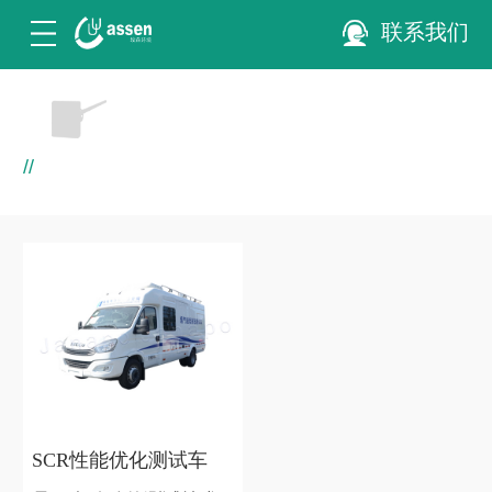
联系我们
//
SCR性能优化测试车