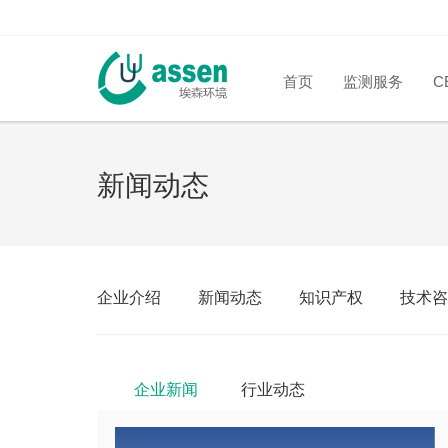
首页
监测服务
C
新闻动态
企业介绍
新闻动态
知识产权
技术咨
企业新闻
行业动态