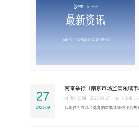
南京举行《南京市场监管领域市
27
发布日期：2023.09.27
点击量：65
2023-09
我司作为玄武区选育的首批10家信用合规