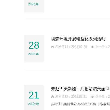
2023-05
埃森环境开展精益化系列活动!
28
发布日期：2023.02.28
点击量：26
2023-02
奔赴大美新疆，共创清洁美丽世
21
发布日期：2022.06.21
点击量：26
2022-06
共建清洁美丽世界2022六五环境日 埃森