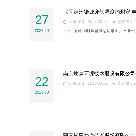
《固定污染源废气湿度的测定 
27
发布日期：2023.09.27
点击量：49
2023-09
近日，由中国环境监测总站牵头、上海环
行
南京埃森环境技术股份有限公司
22
发布日期：2023.08.22
点击量：29
2023-08
南京埃森环境技术股份有限公司