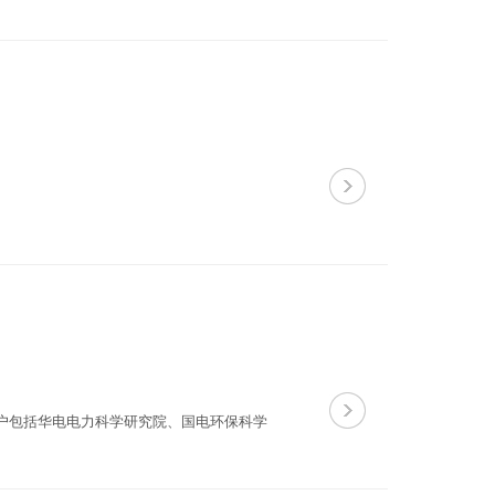
客户包括华电电力科学研究院、国电环保科学