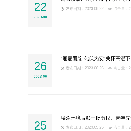
22
发布日期：2023.08.22
点击量：27
2023-08
“迎夏而绽 化伏为安”关怀高温
26
发布日期：2023.06.26
点击量：24
2023-06
埃森环境表彰一批劳模、青年先
25
发布日期：2023.05.25
点击量：26