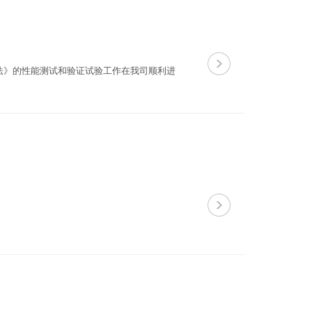
法》的性能测试和验证试验工作在我司顺利进