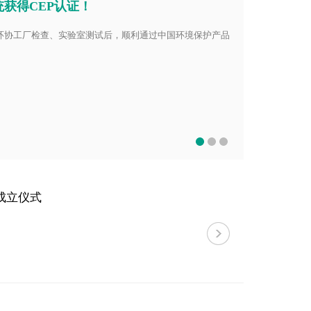
获得CEP认证！
中环协工厂检查、实验室测试后，顺利通过中国环境保护产品
成立仪式