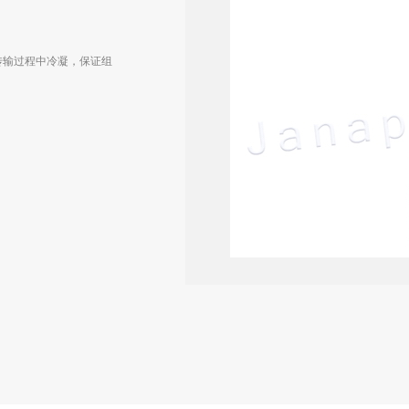
传输过程中冷凝，保证组