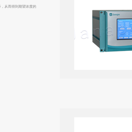
释，从而得到期望浓度的