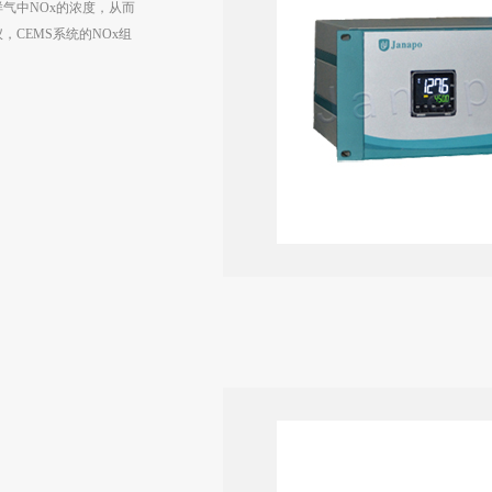
样气中NOx的浓度，从而
，CEMS系统的NOx组