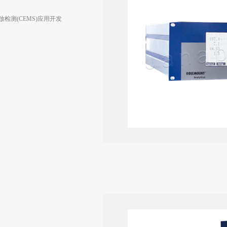
放检测(CEMS)应用开发