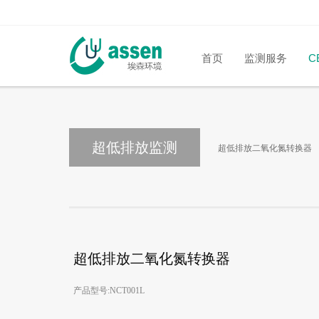
首页
监测服务
C
超低排放监测
超低排放二氧化氮转换器
超低排放二氧化氮转换器
产品型号:NCT001L