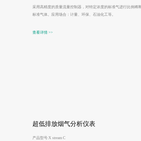
采用高精度的质量流量控制器，对特定浓度的标准气进行比例稀
标准气体。应用场合：计量、环保、石油化工等。
查看详情 >>
超低排放烟气分析仪表
产品型号:X stream C