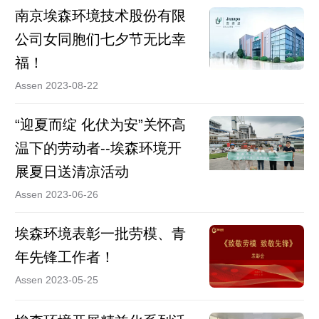
南京埃森环境技术股份有限
公司女同胞们七夕节无比幸
福！
Assen 2023-08-22
“迎夏而绽 化伏为安”关怀高
温下的劳动者--埃森环境开
展夏日送清凉活动
Assen 2023-06-26
埃森环境表彰一批劳模、青
年先锋工作者！
Assen 2023-05-25