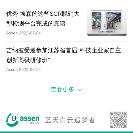
优秀!埃森的这些SCR脱硝大
型检测平台完成的靠谱
Assen 2022-07-04
吉纳波受邀参加江苏省首届“科技企业家自主
创新高级研修班”
Assen 2022-06-24
查看更多