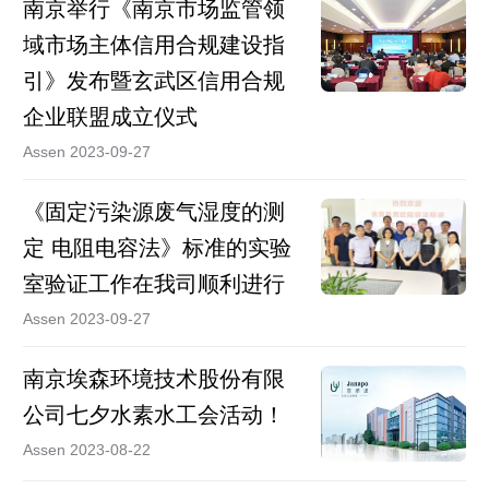
南京举行《南京市场监管领
域市场主体信用合规建设指
引》发布暨玄武区信用合规
企业联盟成立仪式
Assen 2023-09-27
《固定污染源废气湿度的测
定 电阻电容法》标准的实验
室验证工作在我司顺利进行
Assen 2023-09-27
南京埃森环境技术股份有限
公司七夕水素水工会活动！
Assen 2023-08-22