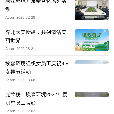
埃森环境开展精益化系列活
动!
Assen 2023-02-28
奔赴大美新疆，共创清洁美
丽世界！
Assen 2022-06-21
埃森环境组织女员工庆祝3.8
女神节活动
Assen 2023-03-08
光荣榜！埃森环境2022年度
明星员工表彰
Assen 2023-02-02